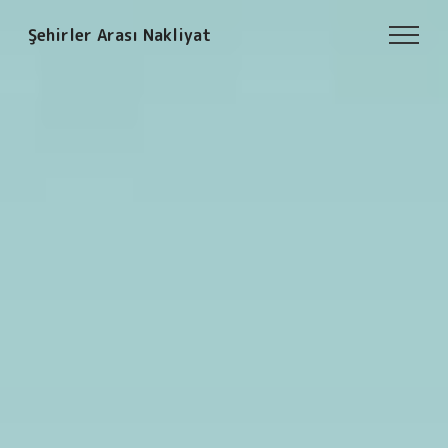
Şehirler Arası Nakliyat