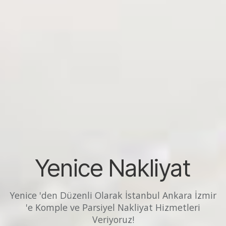
Yenice Nakliyat
Yenice 'den Düzenli Olarak İstanbul Ankara İzmir
'e Komple ve Parsiyel Nakliyat Hizmetleri
Veriyoruz!