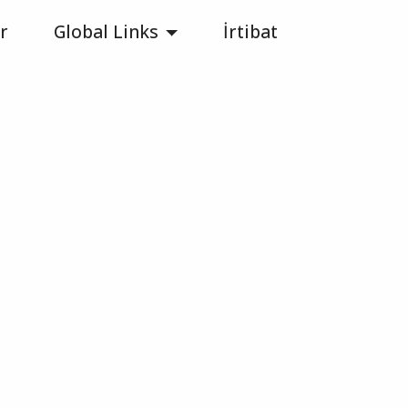
r
Global Links
İrtibat