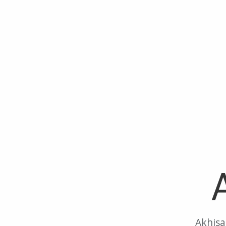
Akhisa