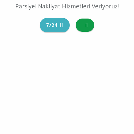
Parsiyel Nakliyat Hizmetleri Veriyoruz!
7/24