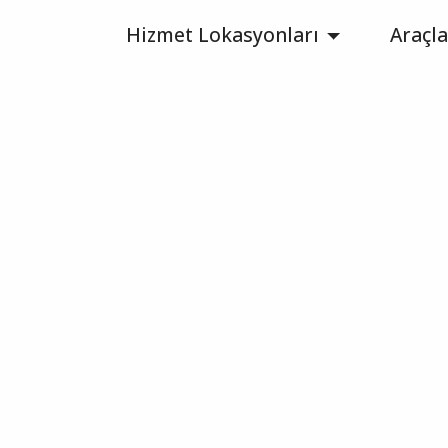
Hizmet Lokasyonları
Araçla