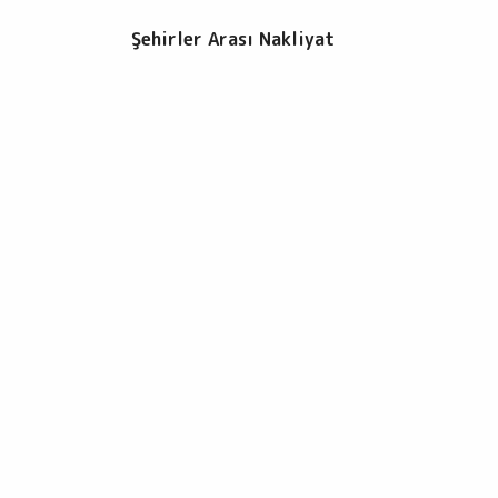
Şehirler Arası Nakliyat