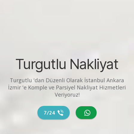
Turgutlu Nakliyat
Turgutlu 'dan Düzenli Olarak İstanbul Ankara
İzmir 'e Komple ve Parsiyel Nakliyat Hizmetleri
Veriyoruz!
7/24