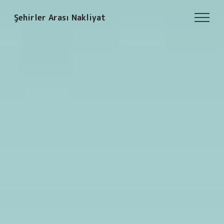
Şehirler Arası Nakliyat