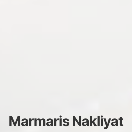
Marmaris Nakliyat