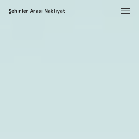
Şehirler Arası Nakliyat